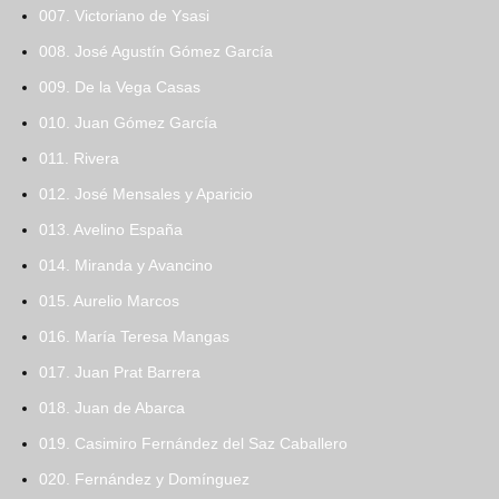
007. Victoriano de Ysasi
008. José Agustín Gómez García
009. De la Vega Casas
010. Juan Gómez García
011. Rivera
012. José Mensales y Aparicio
013. Avelino España
014. Miranda y Avancino
015. Aurelio Marcos
016. María Teresa Mangas
017. Juan Prat Barrera
018. Juan de Abarca
019. Casimiro Fernández del Saz Caballero
020. Fernández y Domínguez