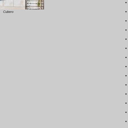
Cubero