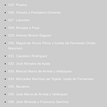
025. Prados
026. Simeón y Pantaleón Giménez
027. Lamothe
028. Morales y Puya
029. Antonio Muñoz Degrain
030. Miguel de Torres Pérez y tumba de Fernando Chuliá
Manchón
031. Cayetano Rodríguez
032. José Morales de Ayala
033. Manuel María de Arrieta y Velázquez
034. Mercedes Martínez de Tejada, Viuda de Fernández
035. Barabino
035. José María de Arrieta y Velázquez
036. José Miranda y Francisca Sánchez