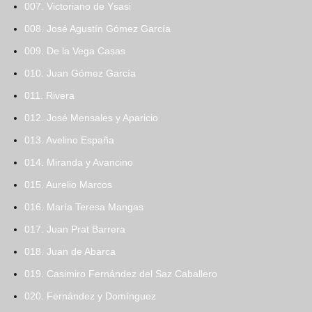
007. Victoriano de Ysasi
008. José Agustín Gómez García
009. De la Vega Casas
010. Juan Gómez García
011. Rivera
012. José Mensales y Aparicio
013. Avelino España
014. Miranda y Avancino
015. Aurelio Marcos
016. María Teresa Mangas
017. Juan Prat Barrera
018. Juan de Abarca
019. Casimiro Fernández del Saz Caballero
020. Fernández y Domínguez